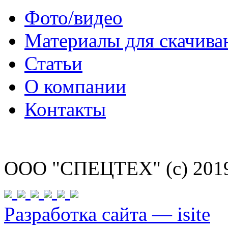
Фото/видео
Материалы для скачива
Статьи
О компании
Контакты
ООО "СПЕЦТЕХ" (с) 201
Разработка сайта — isite