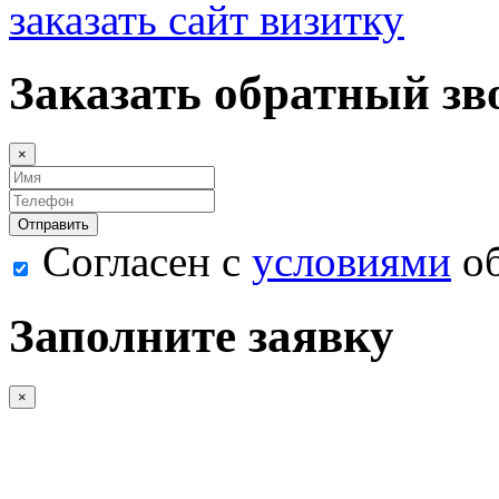
заказать сайт визитку
Заказать обратный зв
×
Согласен с
условиями
об
Заполните заявку
×