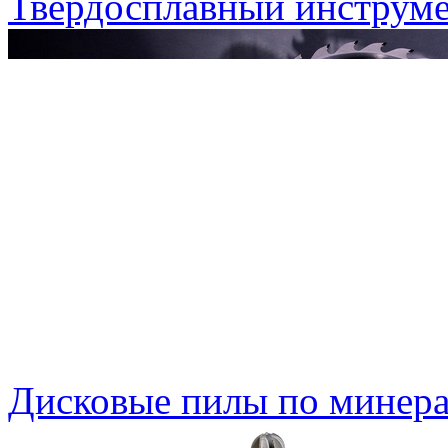
Твердосплавный инструме
Дисковые пилы по минера