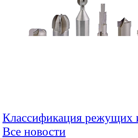
Классификация режущих 
Все новости