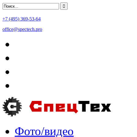
+7 (495) 369-53-64
office@spectech.pro
Фото/видео