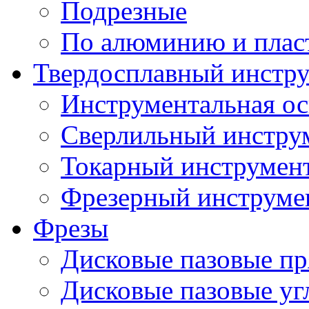
Подрезные
По алюминию и плас
Твердосплавный инстр
Инструментальная ос
Сверлильный инстру
Токарный инструмен
Фрезерный инструме
Фрезы
Дисковые пазовые п
Дисковые пазовые уг