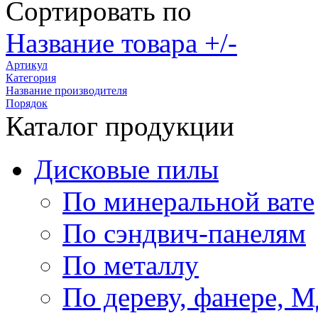
Сортировать по
Название товара +/-
Артикул
Категория
Название производителя
Порядок
Каталог продукции
Дисковые пилы
По минеральной вате
По сэндвич-панелям
По металлу
По дереву, фанере,