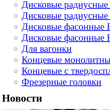
Дисковые радиусные
Дисковые радиусные
Дисковые фасонные 
Дисковые фасонные 
Для вагонки
Концевые монолитны
Концевые с твердос
Фрезерные головки
Новости