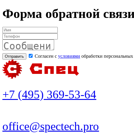
Форма обратной связ
Согласен с
условиями
обработки персональных
+7 (495) 369-53-64
office@spectech.pro