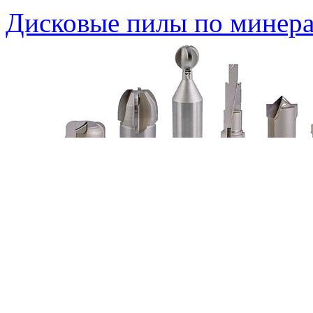
Дисковые пилы по минера