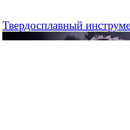
Твердосплавный инструме