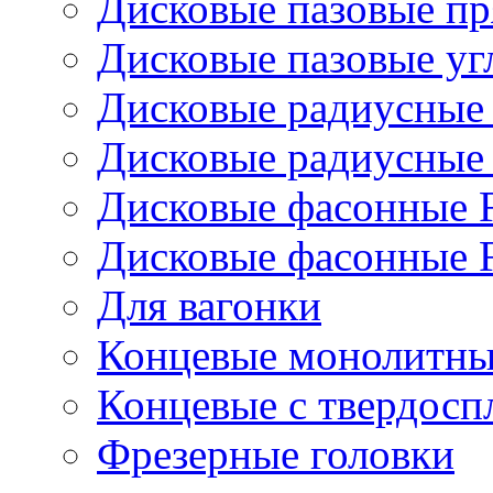
Дисковые пазовые п
Дисковые пазовые уг
Дисковые радиусные
Дисковые радиусные
Дисковые фасонные 
Дисковые фасонные 
Для вагонки
Концевые монолитны
Концевые с твердос
Фрезерные головки