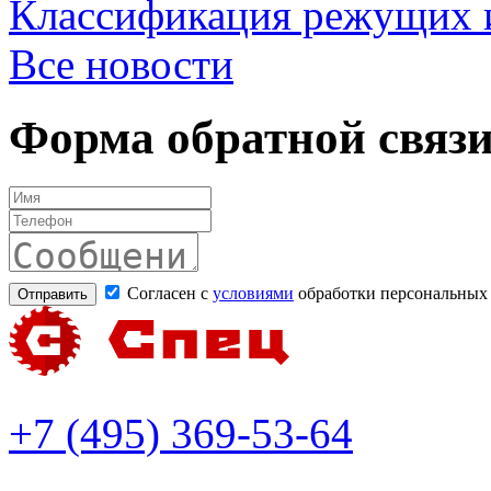
Классификация режущих 
Все новости
Форма обратной связ
Согласен с
условиями
обработки персональных
+7 (495) 369-53-64