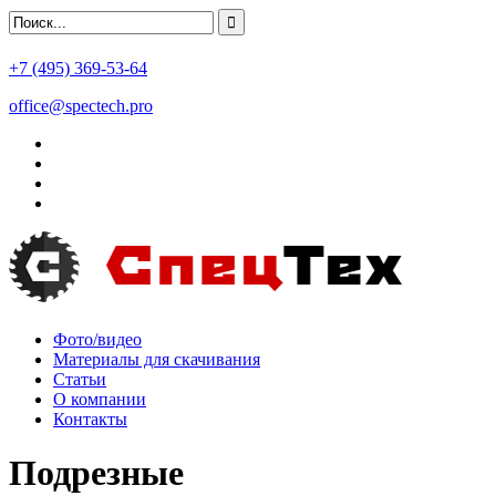
+7 (495) 369-53-64
office@spectech.pro
Фото/видео
Материалы для скачивания
Статьи
О компании
Контакты
Подрезные