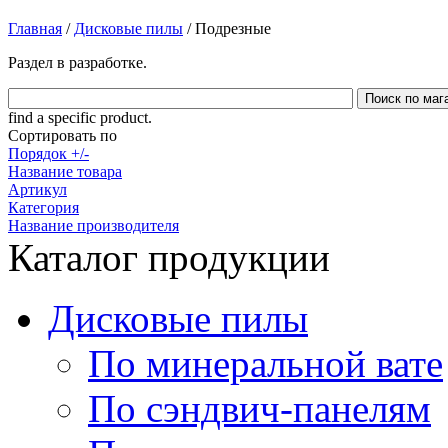
Главная
/
Дисковые пилы
/
Подрезные
Раздел в разработке.
find a specific product.
Сортировать по
Порядок +/-
Название товара
Артикул
Категория
Название производителя
Каталог продукции
Дисковые пилы
По минеральной вате
По сэндвич-панелям