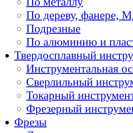
По металлу
По дереву, фанере,
Подрезные
По алюминию и плас
Твердосплавный инстр
Инструментальная ос
Сверлильный инстру
Токарный инструмен
Фрезерный инструме
Фрезы