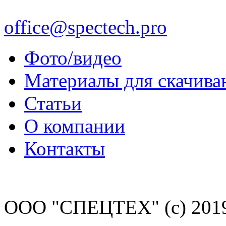
office@spectech.pro
Фото/видео
Материалы для скачива
Статьи
О компании
Контакты
ООО "СПЕЦТЕХ" (с) 201