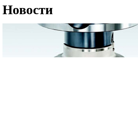
Новости