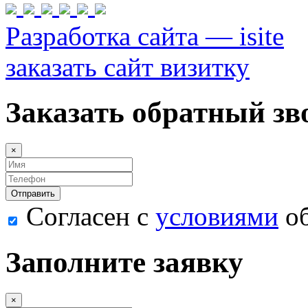
Разработка сайта — isite
заказать сайт визитку
Заказать обратный зв
×
Согласен с
условиями
об
Заполните заявку
×