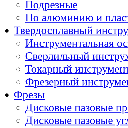
Подрезные
По алюминию и плас
Твердосплавный инстр
Инструментальная ос
Сверлильный инстру
Токарный инструмен
Фрезерный инструме
Фрезы
Дисковые пазовые п
Дисковые пазовые уг