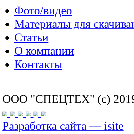
Фото/видео
Материалы для скачива
Статьи
О компании
Контакты
ООО "СПЕЦТЕХ" (с) 201
Разработка сайта — isite