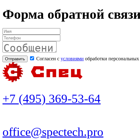
Форма обратной связ
Согласен с
условиями
обработки персональных
+7 (495) 369-53-64
office@spectech.pro