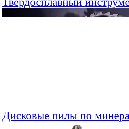
Твердосплавный инструме
Дисковые пилы по минера