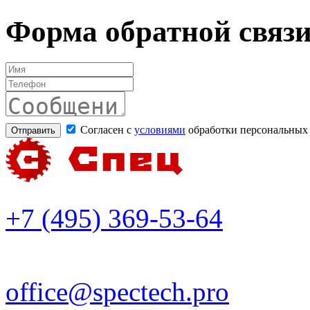
Форма обратной связ
Согласен с
условиями
обработки персональных
+7 (495) 369-53-64
office@spectech.pro