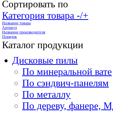
Сортировать по
Категория товара -/+
Название товара
Артикул
Название производителя
Порядок
Каталог продукции
Дисковые пилы
По минеральной вате
По сэндвич-панелям
По металлу
По дереву, фанере,