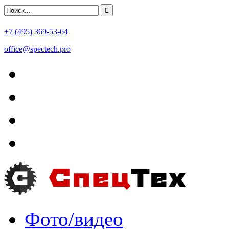
+7 (495) 369-53-64
office@spectech.pro
Фото/видео