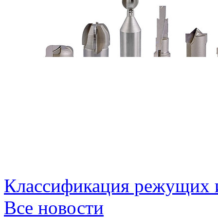
Классификация режущих 
Все новости