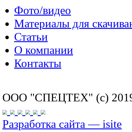
Фото/видео
Материалы для скачива
Статьи
О компании
Контакты
ООО "СПЕЦТЕХ" (с) 201
Разработка сайта — isite