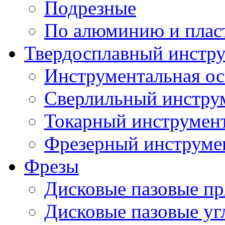
Подрезные
По алюминию и плас
Твердосплавный инстр
Инструментальная ос
Сверлильный инстру
Токарный инструмен
Фрезерный инструме
Фрезы
Дисковые пазовые п
Дисковые пазовые уг