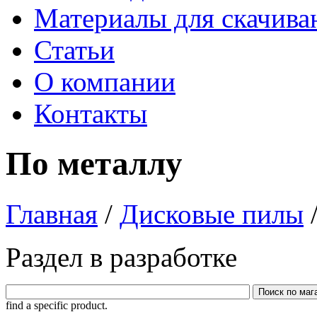
Материалы для скачива
Статьи
О компании
Контакты
По металлу
Главная
/
Дисковые пилы
Раздел в разработке
find a specific product.