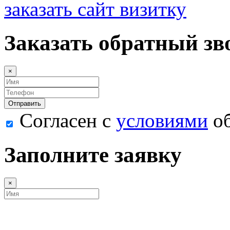
заказать сайт визитку
Заказать обратный зв
×
Согласен с
условиями
об
Заполните заявку
×