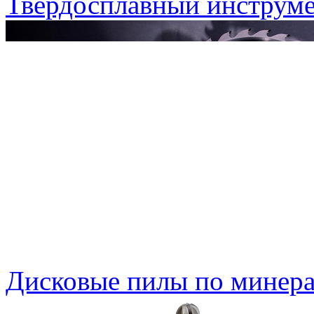
Твердосплавный инструме
Дисковые пилы по минера