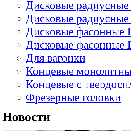
Дисковые радиусные
Дисковые радиусные
Дисковые фасонные 
Дисковые фасонные 
Для вагонки
Концевые монолитны
Концевые с твердос
Фрезерные головки
Новости