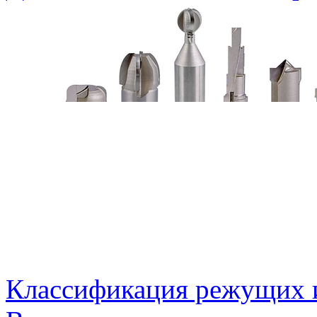
Классификация режущих 