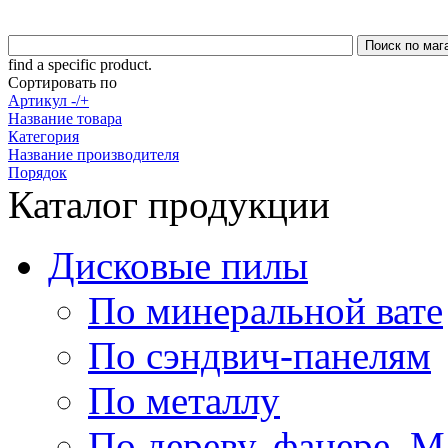
find a specific product.
Сортировать по
Артикул -/+
Название товара
Категория
Название производителя
Порядок
Каталог продукции
Дисковые пилы
По минеральной вате
По сэндвич-панелям
По металлу
По дереву, фанере,