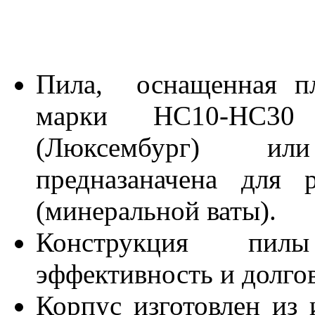
Пила, оснащенная пл
марки HC10-HC30
(Люксембург) ил
предназаначена для 
(минеральной ваты).
Конструкция пил
эффективность и долго
Корпус изготовлен из 