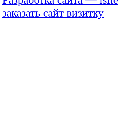
заказать сайт визитку