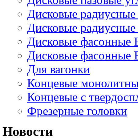
Дисковые радиусные
Дисковые радиусные
Дисковые фасонные 
Дисковые фасонные 
Для вагонки
Концевые монолитны
Концевые с твердос
Фрезерные головки
Новости