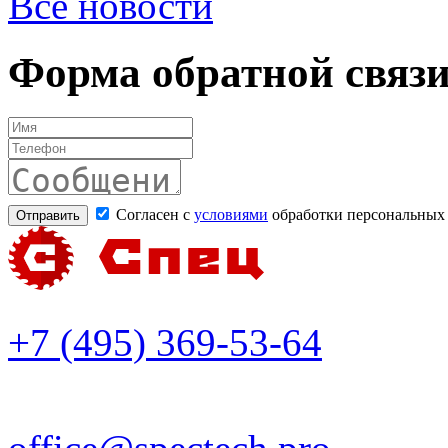
Все новости
Форма обратной связ
Согласен с
условиями
обработки персональных
+7 (495) 369-53-64