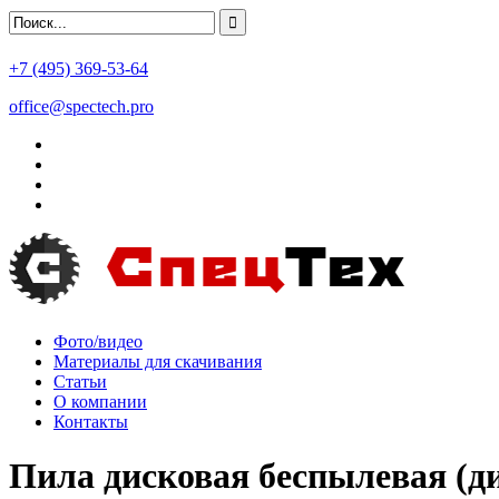
+7 (495) 369-53-64
office@spectech.pro
Фото/видео
Материалы для скачивания
Статьи
О компании
Контакты
Пила дисковая беспылевая (д