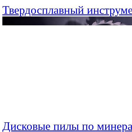
Твердосплавный инструме
Дисковые пилы по минера