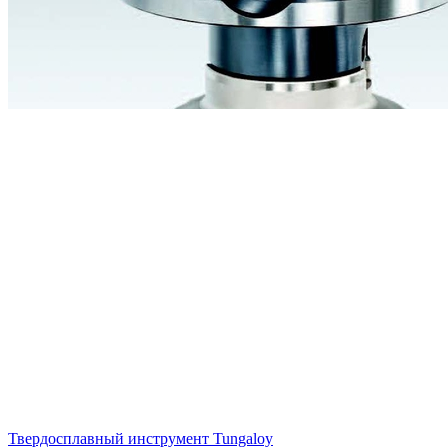
Твердосплавный инструмент Tungaloy