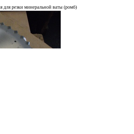
я для резки минеральной ваты (ромб)