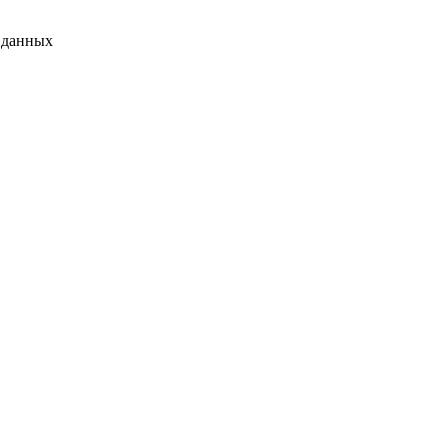
 данных