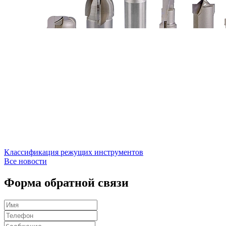
Классификация режущих инструментов
Все новости
Форма обратной связи