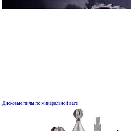
Дисковые пилы по минеральной вате