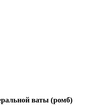
еральной ваты (ромб)