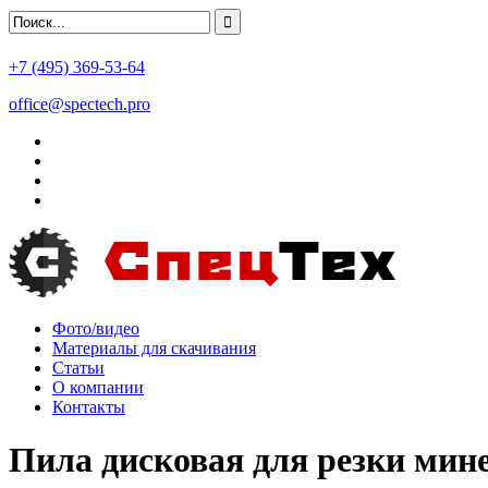
+7 (495) 369-53-64
office@spectech.pro
Фото/видео
Материалы для скачивания
Статьи
О компании
Контакты
Пила дисковая для резки мин