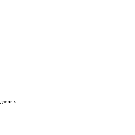
 данных