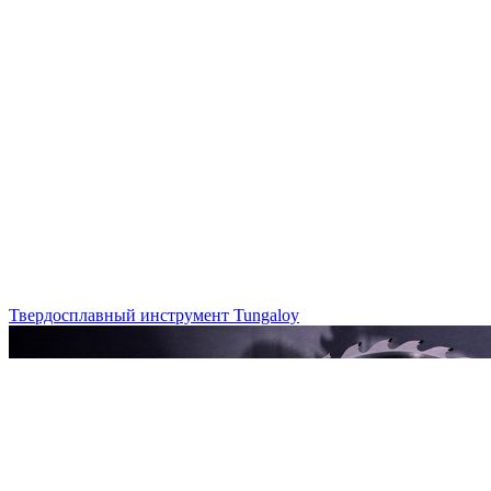
Твердосплавный инструмент Tungaloy