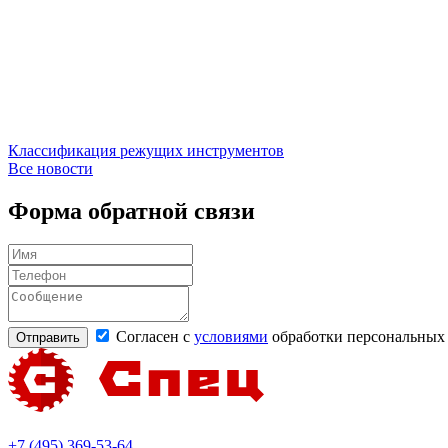
Классификация режущих инструментов
Все новости
Форма обратной связи
Согласен с
условиями
обработки персональных
+7 (495) 369-53-64