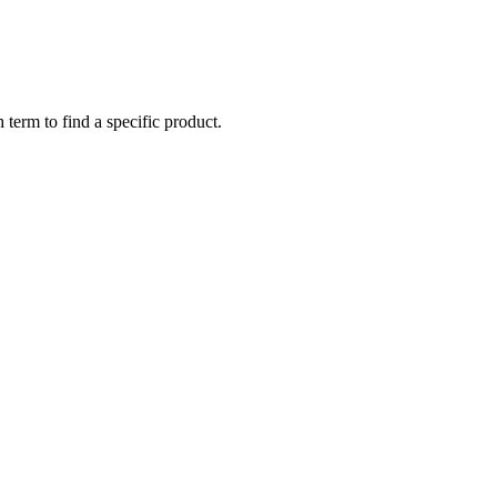
 term to find a specific product.