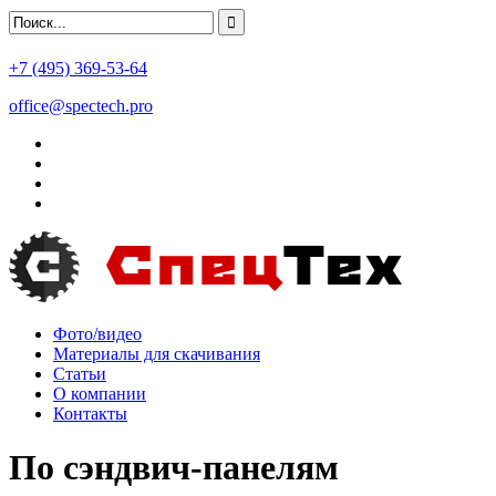
+7 (495) 369-53-64
office@spectech.pro
Фото/видео
Материалы для скачивания
Статьи
О компании
Контакты
По сэндвич-панелям