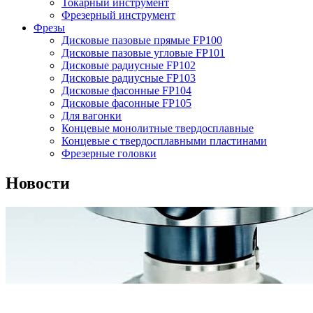
Токарный инструмент
Фрезерный инструмент
Фрезы
Дисковые пазовые прямые FP100
Дисковые пазовые угловые FP101
Дисковые радиусные FP102
Дисковые радиусные FP103
Дисковые фасонные FP104
Дисковые фасонные FP105
Для вагонки
Концевые монолитные твердосплавные
Концевые с твердосплавными пластинами
Фрезерные головки
Новости