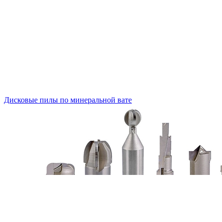
Дисковые пилы по минеральной вате