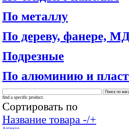
По металлу
По дереву, фанере, 
Подрезные
По алюминию и пласт
find a specific product.
Сортировать по
Название товара -/+
Артикул