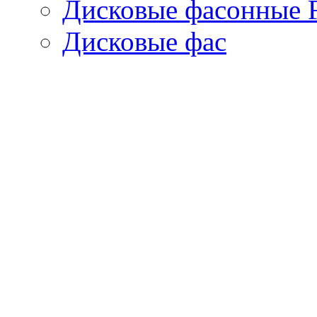
Дисковые фасонные 
Дисковые фас