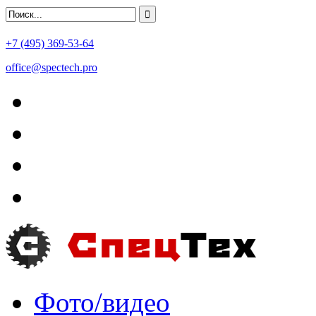
+7 (495) 369-53-64
office@spectech.pro
Фото/видео