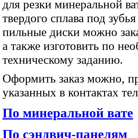
для резки минеральной в
твердого сплава под зубь
пильные диски можно зака
а также изготовить по н
техническому заданию.
Оформить заказ можно, п
указанных в контактах те
По минеральной вате
По сэндвич-панелям