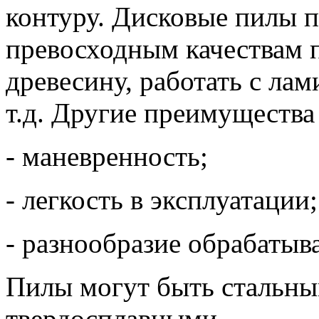
контуру. Дисковые пилы п
превосходным качествам 
древесину, работать с ла
т.д. Другие преимущества
- маневренность;
- легкость в эксплуатации;
- разнообразие обрабатыв
Пилы могут быть стальны
твердосплавными.