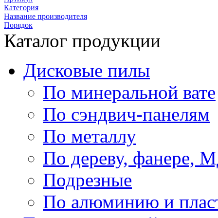
Категория
Название производителя
Порядок
Каталог продукции
Дисковые пилы
По минеральной вате
По сэндвич-панелям
По металлу
По дереву, фанере,
Подрезные
По алюминию и плас