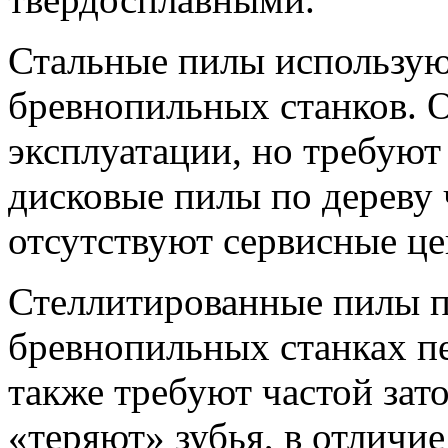
Стальные пилы использую
бревнопильных станков. 
эксплуатации, но требуют
дисковые пилы по дереву 
отсутствуют сервисные це
Стеллитированные пилы 
бревнопильных станках пе
также требуют частой зат
«теряют» зубья, в отличие