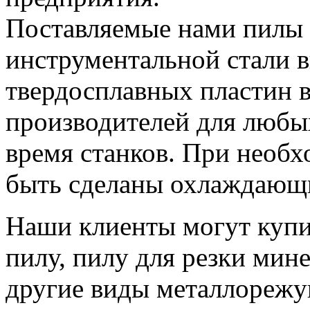
Поставляемые нами пилы 
инструментальной стали в
твердосплавных пластин 
производителей для любы
время станков. При необх
быть сделаны охлаждающи
Наши клиенты могут купи
пилу, пилу для резки мин
другие виды металлорежу