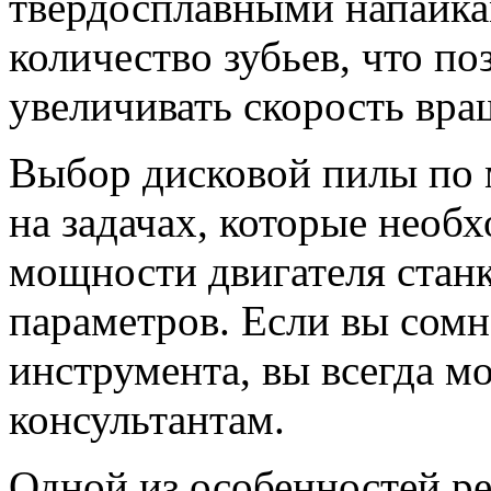
твердосплавными напайка
количество зубьев, что по
увеличивать скорость вра
Выбор дисковой пилы по 
на задачах, которые необ
мощности двигателя станк
параметров. Если вы сомн
инструмента, вы всегда м
консультантам.
Одной из особенностей ре