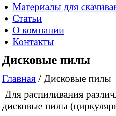
Материалы для скачива
Статьи
О компании
Контакты
Дисковые пилы
Главная
/
Дисковые пилы
Для распиливания различ
дисковые пилы (циркуляр