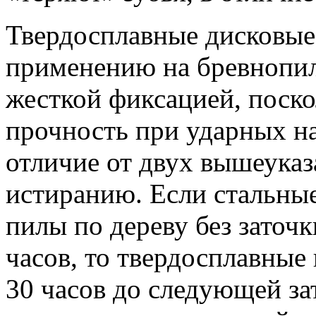
Твердосплавные дисковые
применению на бревнопил
жесткой фиксацией, поск
прочность при ударных наг
отличие от двух вышеуказ
истиранию. Если стальны
пилы по дереву без заточк
часов, то твердосплавные
30 часов до следующей за