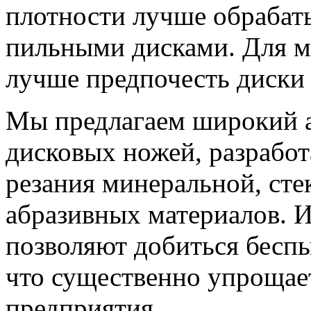
плотности лучше обрабат
пильными дисками. Для м
лучше предпочесть диски
Мы предлагаем широкий а
дисковых ножей, разрабо
резания минеральной, сте
абразивных материалов. 
позволяют добиться бесп
что существенно упрощае
предприятия.