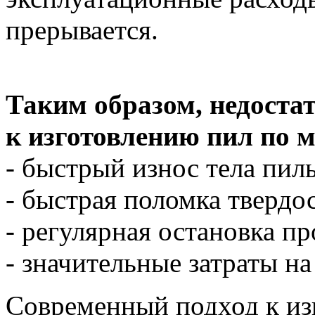
прерывается.
Таким образом, недоста
к изготовлению пил по 
- быстрый износ тела пил
- быстрая поломка твердо
- регулярная остановка пр
- значительные затраты н
Современный подход к из