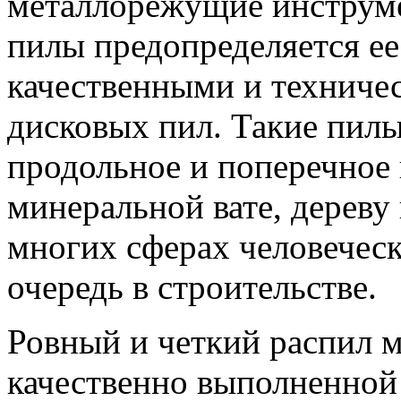
металлорежущие инструме
пилы предопределяется е
качественными и техниче
дисковых пил. Такие пил
продольное и поперечное
минеральной вате, дереву
многих сферах человеческ
очередь в строительстве.
Ровный и четкий распил м
качественно выполненной