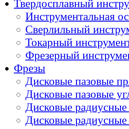
Твердосплавный инстр
Инструментальная ос
Сверлильный инстру
Токарный инструмен
Фрезерный инструме
Фрезы
Дисковые пазовые п
Дисковые пазовые уг
Дисковые радиусные
Дисковые радиусные