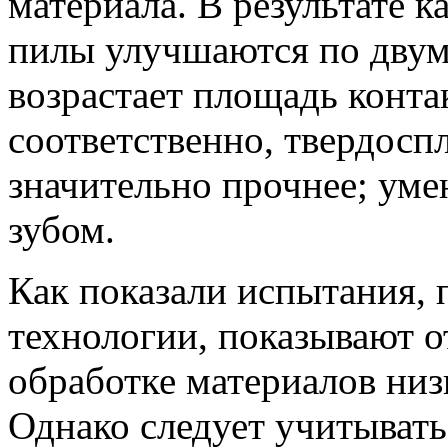
материала. В результате 
пилы улучшаются по двум 
возрастает площадь конта
соответственно, твердосп
значительно прочнее; уме
зубом.
Как показали испытания, 
технологии, показывают о
обработке материалов низ
Однако следует учитыват