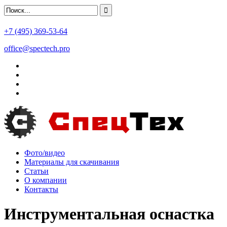
+7 (495) 369-53-64
office@spectech.pro
Фото/видео
Материалы для скачивания
Статьи
О компании
Контакты
Инструментальная оснастка