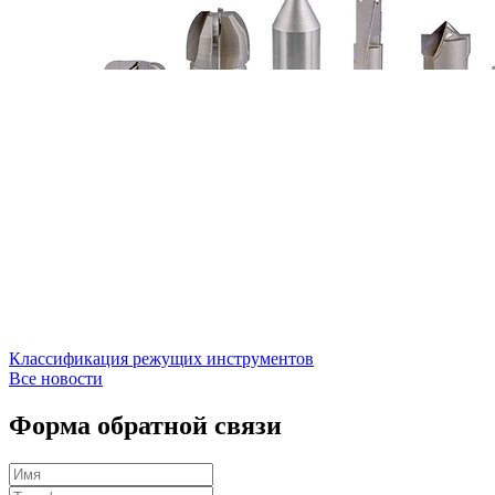
Классификация режущих инструментов
Все новости
Форма обратной связи