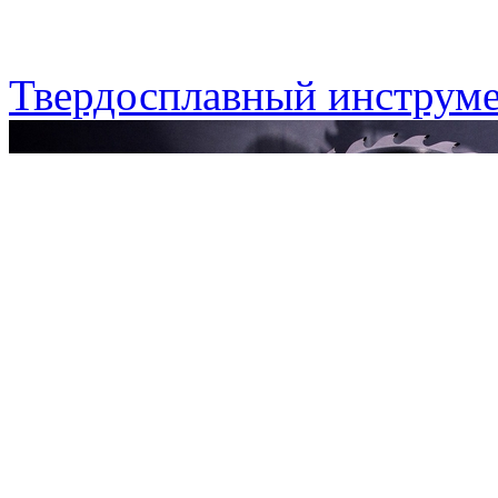
Твердосплавный инструме