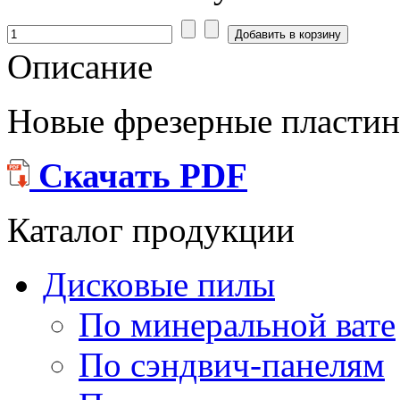
Описание
Новые фрезерные пласти
Скачать PDF
Каталог продукции
Дисковые пилы
По минеральной вате
По сэндвич-панелям