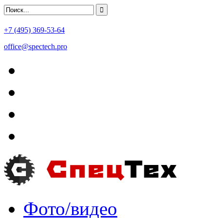
+7 (495) 369-53-64
office@spectech.pro
Фото/видео