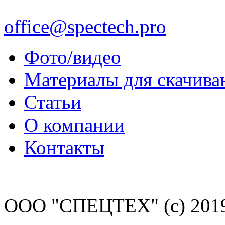
office@spectech.pro
Фото/видео
Материалы для скачива
Статьи
О компании
Контакты
ООО "СПЕЦТЕХ" (с) 201