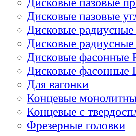
Дисковые пазовые п
Дисковые пазовые уг
Дисковые радиусные
Дисковые радиусные
Дисковые фасонные 
Дисковые фасонные 
Для вагонки
Концевые монолитны
Концевые с твердос
Фрезерные головки