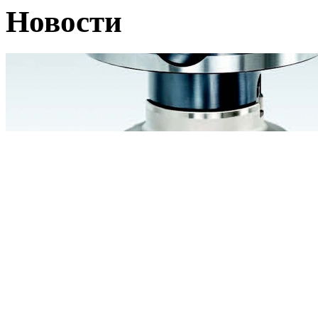
Новости