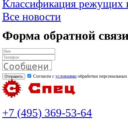
Классификация режущих 
Все новости
Форма обратной связ
Согласен с
условиями
обработки персональных
+7 (495) 369-53-64