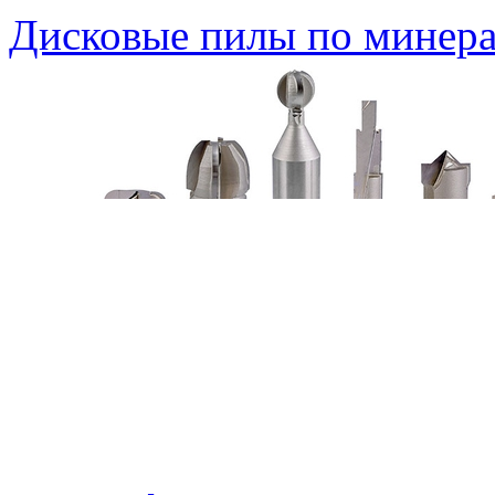
Дисковые пилы по минера