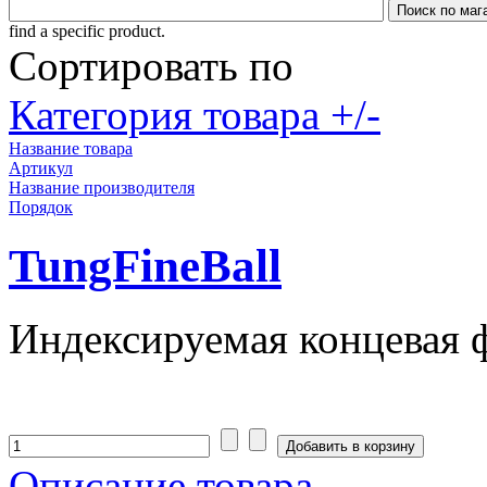
find a specific product.
Сортировать по
Категория товара +/-
Название товара
Артикул
Название производителя
Порядок
TungFineBall
Индексируемая концевая ф
Описание товара