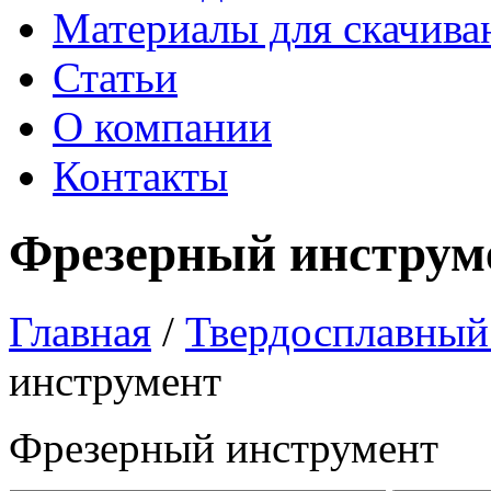
Материалы для скачива
Статьи
О компании
Контакты
Фрезерный инструм
Главная
/
Твердосплавный
инструмент
Фрезерный инструмент