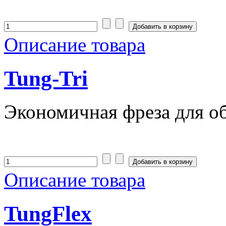
Описание товара
Tung-Tri
Экономичная фреза для о
Описание товара
TungFlex