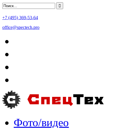
+7 (495) 369-53-64
office@spectech.pro
Фото/видео