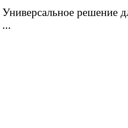
Универсальное решение д
...