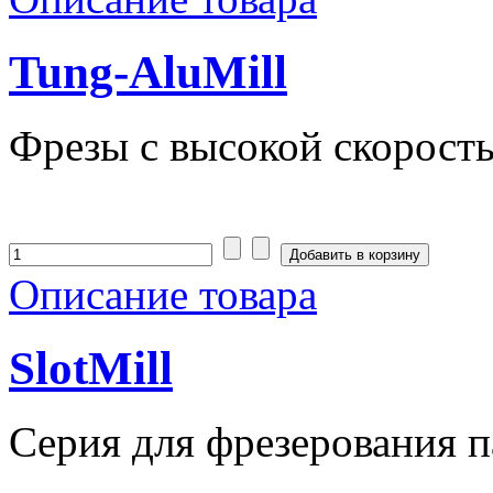
Tung-AluMill
Фрезы с высокой скорост
Описание товара
SlotMill
Серия для фрезерования п