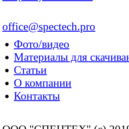
office@spectech.pro
Фото/видео
Материалы для скачива
Статьи
О компании
Контакты