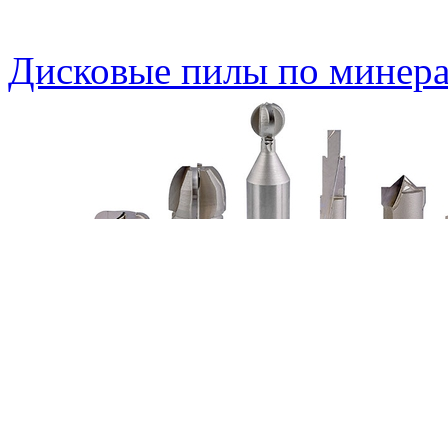
Дисковые пилы по минера