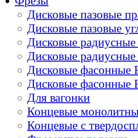
Фрезы
Дисковые пазовые п
Дисковые пазовые уг
Дисковые радиусные
Дисковые радиусные
Дисковые фасонные 
Дисковые фасонные 
Для вагонки
Концевые монолитны
Концевые с твердос