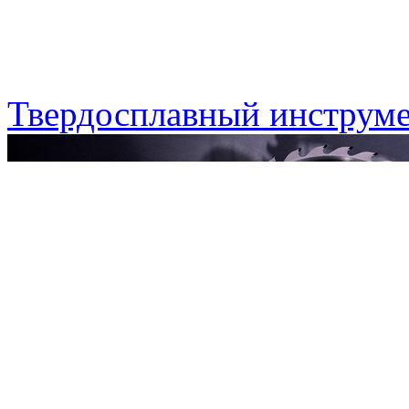
Твердосплавный инструме