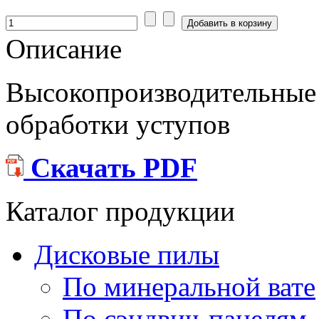
Описание
Высокопроизводительные 
обработки уступов
Скачать PDF
Каталог продукции
Дисковые пилы
По минеральной вате
По сэндвич-панелям