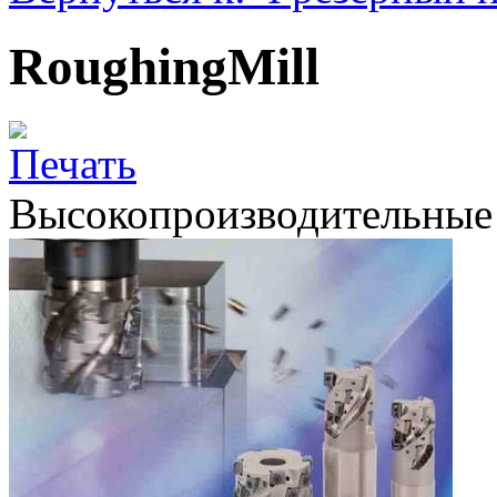
RoughingMill
Высокопроизводительные