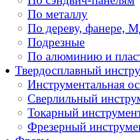
По металлу
По дереву, фанере,
Подрезные
По алюминию и плас
Твердосплавный инстр
Инструментальная ос
Сверлильный инстру
Токарный инструмен
Фрезерный инструме