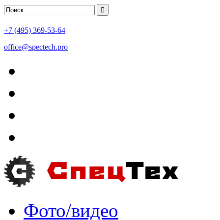
+7 (495) 369-53-64
office@spectech.pro
Фото/видео