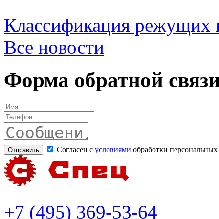
Классификация режущих 
Все новости
Форма обратной связ
Согласен с
условиями
обработки персональных
+7 (495) 369-53-64