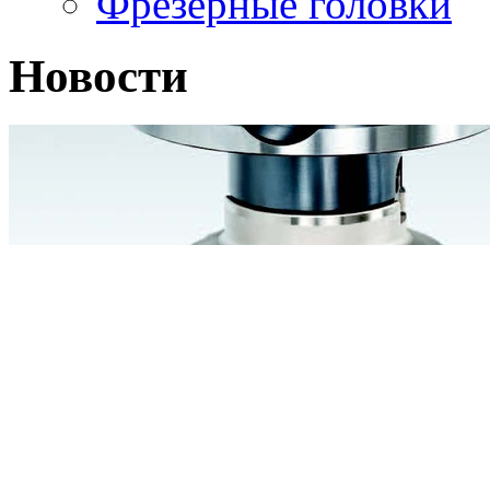
Фрезерные головки
Новости