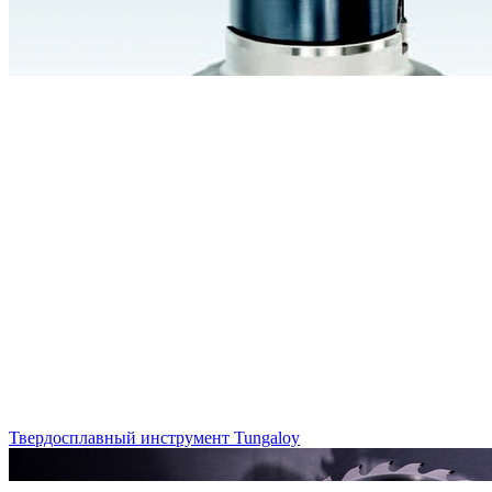
Твердосплавный инструмент Tungaloy