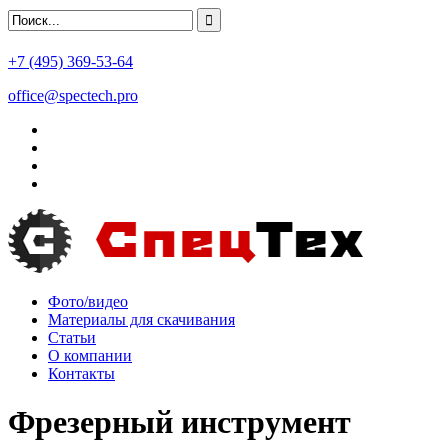
+7 (495) 369-53-64
office@spectech.pro
Фото/видео
Материалы для скачивания
Статьи
О компании
Контакты
Фрезерный инструмент