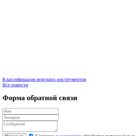
Классификация режущих инструментов
Все новости
Форма обратной связи