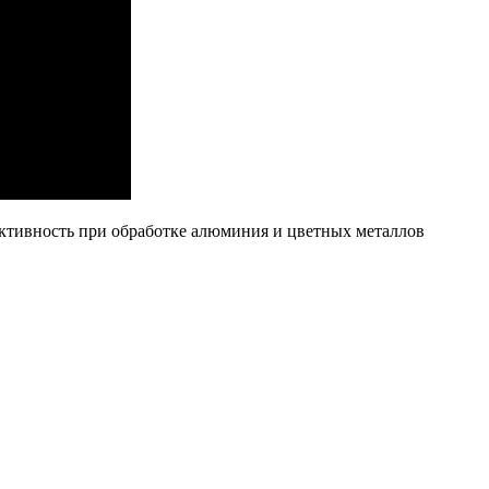
уктивность при обработке алюминия и цветных металлов