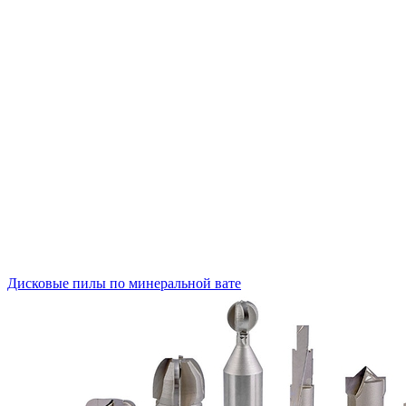
Дисковые пилы по минеральной вате