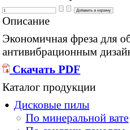
Описание
Экономичная фреза для об
антивибрационным дизай
Скачать PDF
Каталог продукции
Дисковые пилы
По минеральной вате