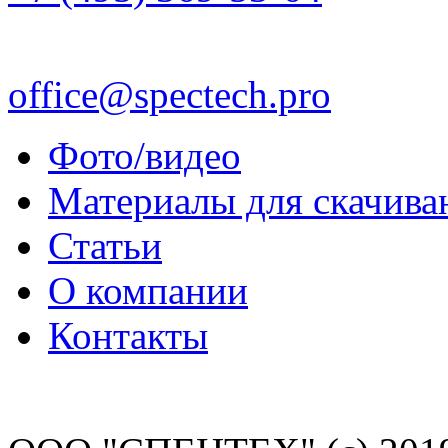
office@spectech.pro
Фото/видео
Материалы для скачива
Статьи
О компании
Контакты