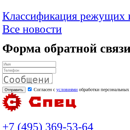
Классификация режущих 
Все новости
Форма обратной связ
Согласен с
условиями
обработки персональных
+7 (495) 369-53-64