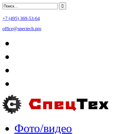
+7 (495) 369-53-64
office@spectech.pro
Фото/видео