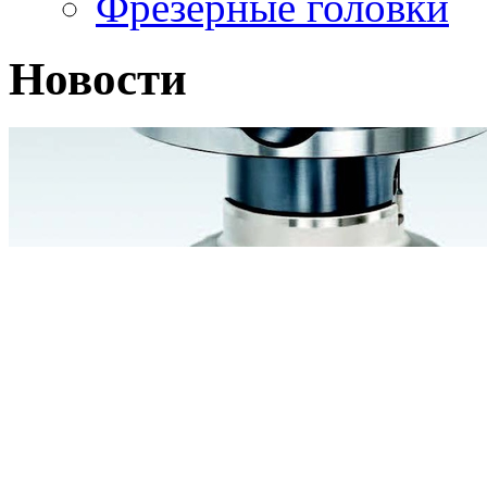
Фрезерные головки
Новости