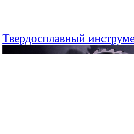
Твердосплавный инструме