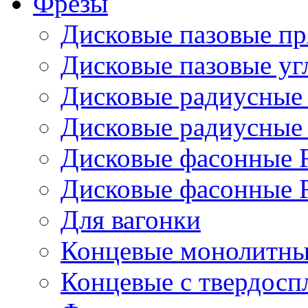
Фрезы
Дисковые пазовые п
Дисковые пазовые уг
Дисковые радиусные
Дисковые радиусные
Дисковые фасонные 
Дисковые фасонные 
Для вагонки
Концевые монолитны
Концевые с твердос