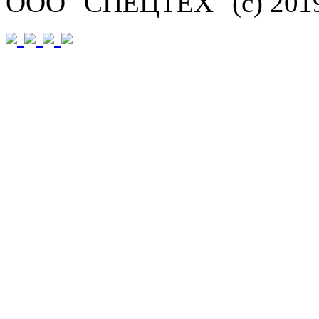
ООО "СПЕЦТЕХ" (с) 201