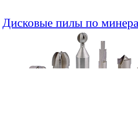
Дисковые пилы по минера