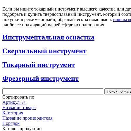
Если вы ищите токарный инструмент высшего качества или др
подобрать и купить твердосплавный инструмент, который соотв
покупки в режиме онлайн, обращайтесь за помощью к
нашим к
наиболее подходящий вашей сфере использования.
Инструментальная оснастка
Сверлильный инструмент
Токарный инструмент
Фрезерный инструмент
Сортировать по
Артикул -/+
Название товара
Категория
Название производителя
Порядок
Каталог продукции