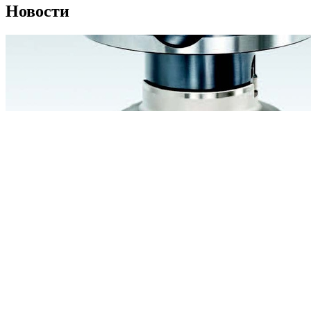
Новости