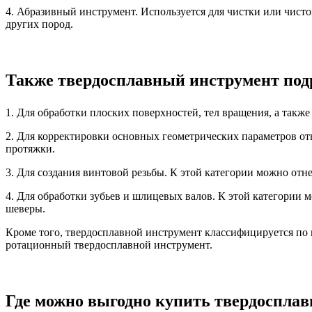
4. Абразивный инструмент. Используется для чистки или чист
других пород.
Также твердосплавный инструмент подр
1. Для обработки плоских поверхностей, тел вращения, а так
2. Для корректировки основных геометрических параметров от
протяжки.
3. Для создания винтовой резьбы. К этой категории можно отн
4. Для обработки зубьев и шлицевых валов. К этой категории
шеверы.
Кроме того, твердосплавной инструмент классифицируется по
ротационный твердосплавной инструмент.
Где можно выгодно купить твердосплав