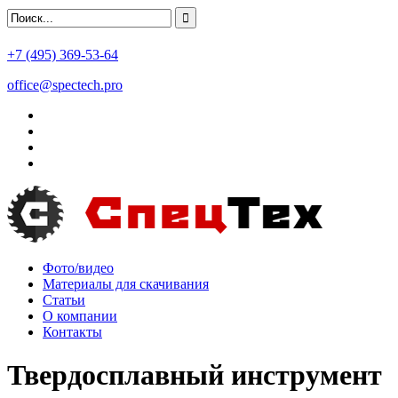
+7 (495) 369-53-64
office@spectech.pro
Фото/видео
Материалы для скачивания
Статьи
О компании
Контакты
Твердосплавный инструмент