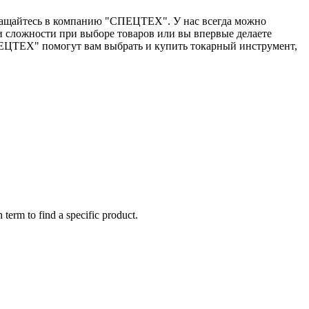
бращайтесь в компанию "СПЕЦТЕХ". У нас всегда можно
и сложности при выборе товаров или вы впервые делаете
ЦТЕХ" помогут вам выбрать и купить токарный инструмент,
 term to find a specific product.