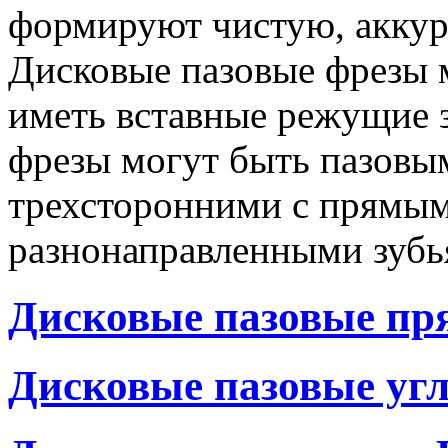
формируют чистую, аккур
Дисковые пазовые
фрезы 
иметь вставные режущие 
фрезы могут быть пазовы
трехсторонними с прямым
разнонаправленными зубь
Дисковые пазовые пр
Дисковые пазовые уг