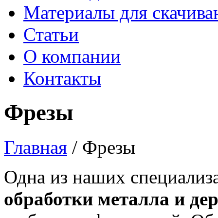
Материалы для скачива
Статьи
О компании
Контакты
Фрезы
Главная
/
Фрезы
Одна из наших специализ
обработки металла и де