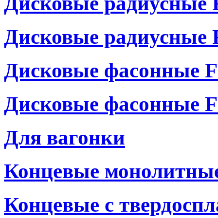
Дисковые радиусные 
Дисковые радиусные 
Дисковые фасонные F
Дисковые фасонные F
Для вагонки
Концевые монолитные
Концевые с твердосп