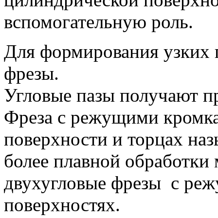
вспомогательную роль.
Для формирования узких 
фрезы.
Угловые пазы получают п
Фреза с режущими кромка
поверхности и торцах наз
более плавной обработки 
двухугловые фрезы с ре
поверхностях.