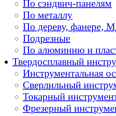
По сэндвич-панелям
По металлу
По дереву, фанере,
Подрезные
По алюминию и плас
Твердосплавный инстр
Инструментальная ос
Сверлильный инстру
Токарный инструмен
Фрезерный инструме