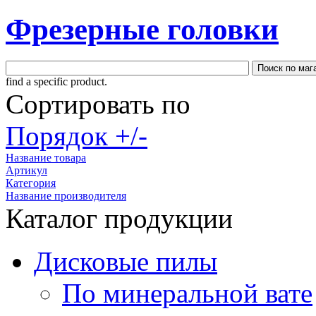
Фрезерные головки
find a specific product.
Сортировать по
Порядок +/-
Название товара
Артикул
Категория
Название производителя
Каталог продукции
Дисковые пилы
По минеральной вате