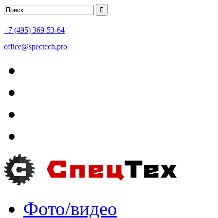
+7 (495) 369-53-64
office@spectech.pro
Фото/видео