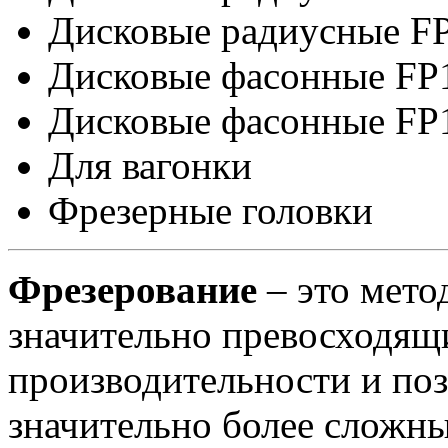
Дисковые радиусные F
Дисковые фасонные FP
Дисковые фасонные FP
Для вагонки
Фрезерные головки
Фрезерование
– это мето
значительно превосходящ
производительности и по
значительно более сложны