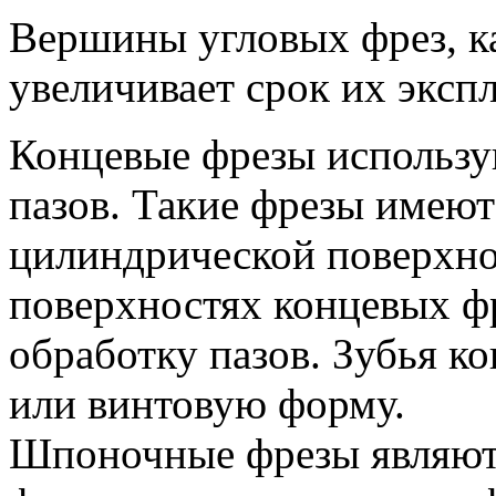
Вершины угловых фрез, ка
увеличивает срок их эксп
Концевые фрезы использу
пазов. Такие фрезы имею
цилиндрической поверхно
поверхностях концевых ф
обработку пазов. Зубья 
или винтовую форму.
Шпоночные фрезы являют