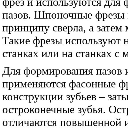
фрез и используются для
пазов. Шпоночные фрезы 
принципу сверла, а затем
Такие фрезы используют 
станках или на станках с 
Для формирования пазов 
применяются фасонные ф
конструкции зубьев – зат
остроконечные зубья. Ос
отличаются повышенной 