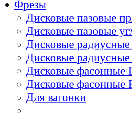
Фрезы
Дисковые пазовые п
Дисковые пазовые уг
Дисковые радиусные
Дисковые радиусные
Дисковые фасонные 
Дисковые фасонные 
Для вагонки